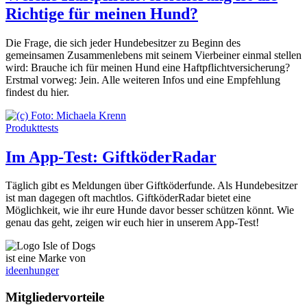
Richtige für meinen Hund?
Die Frage, die sich jeder Hundebesitzer zu Beginn des
gemeinsamen Zusammenlebens mit seinem Vierbeiner einmal stellen
wird: Brauche ich für meinen Hund eine Haftpflichtversicherung?
Erstmal vorweg: Jein. Alle weiteren Infos und eine Empfehlung
findest du hier.
Produkttests
Im App-Test: GiftköderRadar
Täglich gibt es Meldungen über Giftköderfunde. Als Hundebesitzer
ist man dagegen oft machtlos. GiftköderRadar bietet eine
Möglichkeit, wie ihr eure Hunde davor besser schützen könnt. Wie
genau das geht, zeigen wir euch hier in unserem App-Test!
ist eine Marke von
ideenhunger
Mitgliedervorteile