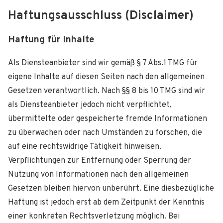
Haftungs­ausschluss (Disclaimer)
Haftung für Inhalte
Als Diensteanbieter sind wir gemäß § 7 Abs.1 TMG für
eigene Inhalte auf diesen Seiten nach den allgemeinen
Gesetzen verantwortlich. Nach §§ 8 bis 10 TMG sind wir
als Diensteanbieter jedoch nicht verpflichtet,
übermittelte oder gespeicherte fremde Informationen
zu überwachen oder nach Umständen zu forschen, die
auf eine rechtswidrige Tätigkeit hinweisen.
Verpflichtungen zur Entfernung oder Sperrung der
Nutzung von Informationen nach den allgemeinen
Gesetzen bleiben hiervon unberührt. Eine diesbezügliche
Haftung ist jedoch erst ab dem Zeitpunkt der Kenntnis
einer konkreten Rechtsverletzung möglich. Bei