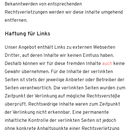
Bekanntwerden von entsprechenden
Rechtsverletzungen werden wir diese Inhalte umgehend
entfernen.
Haftung für Links
Unser Angebot enthält Links zu externen Webseiten
Dritter, auf deren Inhalte wir keinen Einfluss haben.
Deshalb können wir für diese fremden Inhalte
auch
keine
Gewähr übernehmen. Für die Inhalte der verlinkten
Seiten ist stets der jeweilige Anbieter oder Betreiber der
Seiten verantwortlich. Die verlinkten Seiten wurden zum
Zeitpunkt der Verlinkung auf mögliche Rechtsverstöße
überprüft. Rechtswidrige Inhalte waren zum Zeitpunkt
der Verlinkung nicht erkennbar. Eine permanente
inhaltliche Kontrolle der verlinkten Seiten ist jedoch
ohne konkrete Anhaltspunkte einer Rechtsverletzung