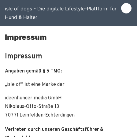
isle of dogs - Die digitale Lifestyle-Plattform für
Hund & Halter
Impressum
Impressum
Angaben gemäß § 5 TMG:
„isle of“ ist eine Marke der
ideenhunger media GmbH
Nikolaus-Otto-Straße 13
70771 Leinfelden-Echterdingen
Vertreten durch unseren Geschäftsführer &