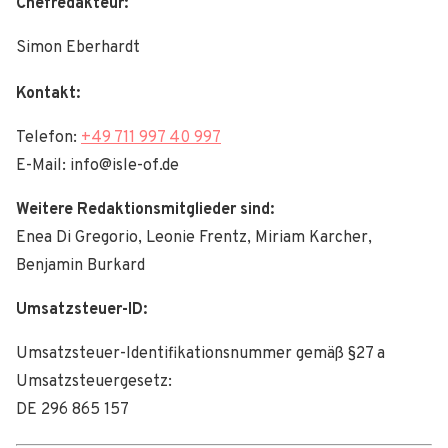
Chefredakteur:
Simon Eberhardt
Kontakt:
Telefon:
+49 711 997 40 997
E-Mail: info@isle-of.de
Weitere Redaktionsmitglieder sind:
Enea Di Gregorio, Leonie Frentz, Miriam Karcher,
Benjamin Burkard
Umsatzsteuer-ID:
Umsatzsteuer-Identifikationsnummer gemäß §27 a
Umsatzsteuergesetz:
DE 296 865 157