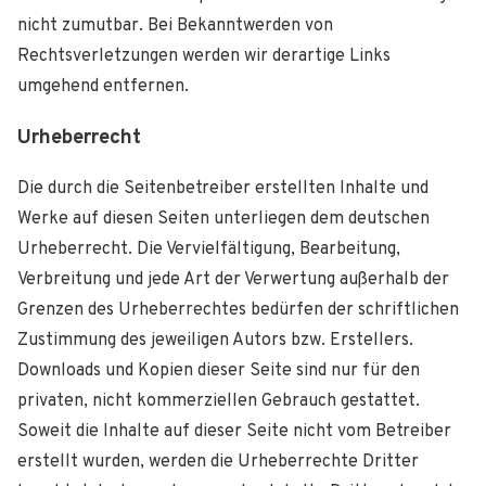
nicht zumutbar. Bei Bekanntwerden von
Rechtsverletzungen werden wir derartige Links
umgehend entfernen.
Urheberrecht
Die durch die Seitenbetreiber erstellten Inhalte und
Werke auf diesen Seiten unterliegen dem deutschen
Urheberrecht. Die Vervielfältigung, Bearbeitung,
Verbreitung und jede Art der Verwertung außerhalb der
Grenzen des Urheberrechtes bedürfen der schriftlichen
Zustimmung des jeweiligen Autors bzw. Erstellers.
Downloads und Kopien dieser Seite sind nur für den
privaten, nicht kommerziellen Gebrauch gestattet.
Soweit die Inhalte auf dieser Seite nicht vom Betreiber
erstellt wurden, werden die Urheberrechte Dritter