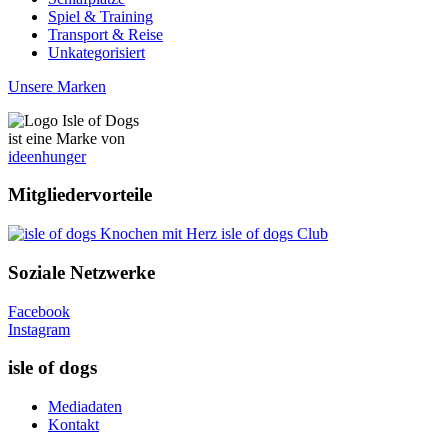
Spiel & Training
Transport & Reise
Unkategorisiert
Unsere Marken
ist eine Marke von
ideenhunger
Mitgliedervorteile
isle of dogs Club
Soziale Netzwerke
Facebook
Instagram
isle of dogs
Mediadaten
Kontakt