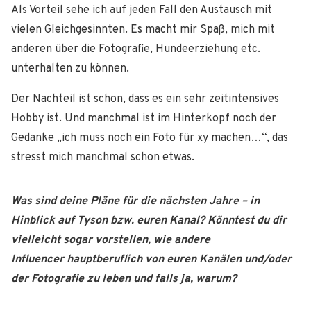
Als Vorteil sehe ich auf jeden Fall den Austausch mit
vielen Gleichgesinnten. Es macht mir Spaß, mich mit
anderen über die Fotografie, Hundeerziehung etc.
unterhalten zu können.
Der Nachteil ist schon, dass es ein sehr zeitintensives
Hobby ist. Und manchmal ist im Hinterkopf noch der
Gedanke „ich muss noch ein Foto für xy machen…“, das
stresst mich manchmal schon etwas.
Was sind deine Pläne für die nächsten Jahre – in
Hinblick auf Tyson bzw. euren
Kanal? Könntest du dir
vielleicht sogar vorstellen, wie andere
Influencer
hauptberuflich von euren Kanälen und/oder
der Fotografie zu leben und falls ja, warum?