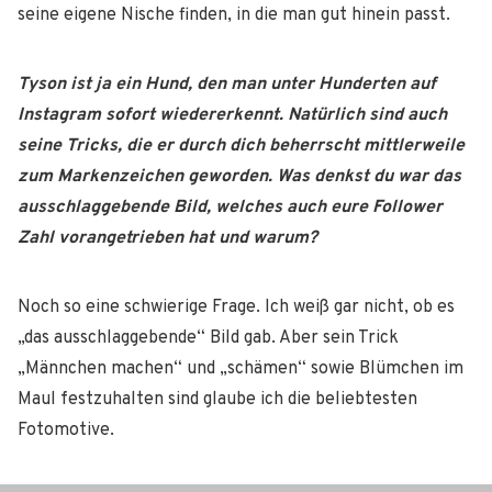
seine eigene Nische finden, in die man gut hinein passt.
Tyson ist ja ein Hund, den man unter Hunderten auf
Instagram sofort wiedererkennt. Natürlich sind auch
seine Tricks, die er durch dich beherrscht mittlerweile
zum Markenzeichen geworden. Was denkst du war das
ausschlaggebende Bild, welches auch eure Follower
Zahl vorangetrieben hat und warum?
Noch so eine schwierige Frage. Ich weiß gar nicht, ob es
„das ausschlaggebende“ Bild gab. Aber sein Trick
„Männchen machen“ und „schämen“ sowie Blümchen im
Maul festzuhalten sind glaube ich die beliebtesten
Fotomotive.