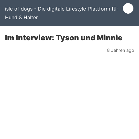
isle of dogs - Die digitale Lifestyle-Plattform für
Hund & Halter
Im Interview: Tyson und Minnie
8 Jahren ago