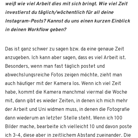
weiß wie viel Arbeit dies mit sich bringt. Wie viel Zeit
investierst du täglich/wöchentlich für all deine
Instagram-Posts? Kannst du uns einen kurzen Einblick
in deinen Workflow geben?
Das ist ganz schwer zu sagen bzw. da eine genaue Zeit
anzugeben. Ich kann aber sagen, dass es viel Arbeit ist.
Besonders, wenn man fast täglich postet und
abwechslungsreiche Fotos zeigen möchte, zieht man
auch häufiger mit der Kamera los. Wenn ich viel Zeit
habe, kommt die Kamera manchmal viermal die Woche
mit, dann gibt es wieder Zeiten, in denen ich mich mehr
der Arbeit und Uni widmen muss, in denen die Fotografie
dann wiederum an letzter Stelle steht. Wenn ich 100
Bilder mache, bearbeite ich vielleicht 10 und davon poste
ich 3-4, diese aber in zeitlichem Abstand zueinander. Die