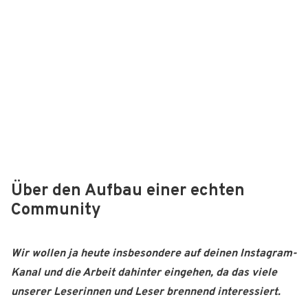
Über den Aufbau einer echten
Community
Wir wollen ja heute insbesondere auf deinen Instagram-
Kanal und die Arbeit dahinter eingehen, da das viele
unserer Leserinnen und Leser brennend interessiert.