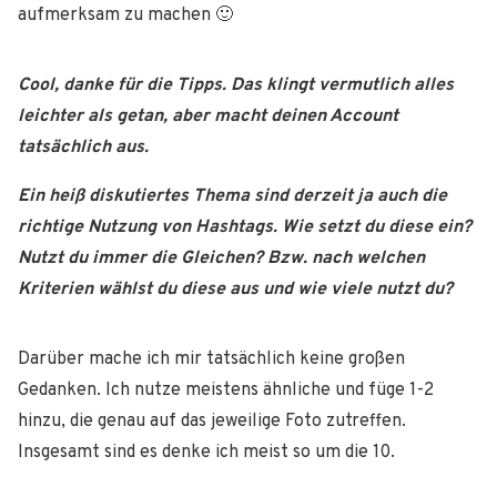
aufmerksam zu machen 🙂
Cool, danke für die Tipps. Das klingt vermutlich alles
leichter als getan, aber macht deinen Account
tatsächlich aus.
Ein heiß diskutiertes Thema sind derzeit ja auch die
richtige Nutzung von Hashtags. Wie setzt du diese ein?
Nutzt du immer die Gleichen? Bzw. nach welchen
Kriterien wählst du diese aus und wie viele nutzt du?
Darüber mache ich mir tatsächlich keine großen
Gedanken. Ich nutze meistens ähnliche und füge 1-2
hinzu, die genau auf das jeweilige Foto zutreffen.
Insgesamt sind es denke ich meist so um die 10.