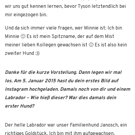
wir uns gut kennen lernen, bevor Tyson letztendlich bei
mir eingezogen bin.
Und da sich immer viele fragen, wer Minnie ist: Ich bin
Minnie 🙂 Es ist mein Spitzname, der auf dem Mist
meiner lieben Kollegen gewachsen ist 🙂 Es ist also kein
zweiter Hund :))
Danke für die kurze Vorstellung. Dann legen wir mal
los. Am 5. Januar 2015 hast du dein erstes Bild auf
Instagram hochgeladen. Damals noch von dir und einem
Labrador – Wie hieß dieser? War dies damals dein
erster Hund?
Der helle Labrador war unser Familienhund Janosch, ein
richtiges Goldstück. Ich bin mit ihm aufgewachsen,