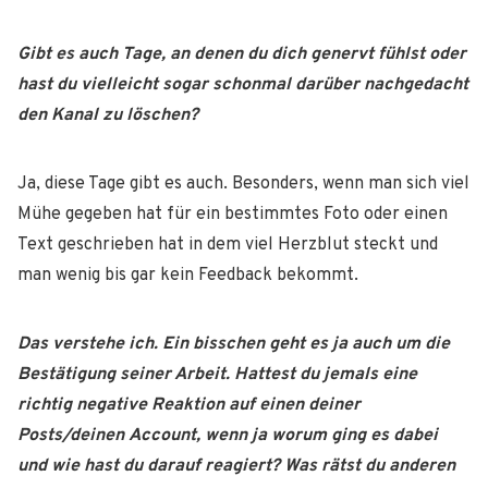
Gibt es auch Tage, an denen du dich genervt fühlst oder
hast du vielleicht
sogar schonmal darüber nachgedacht
den Kanal zu löschen?
Ja, diese Tage gibt es auch. Besonders, wenn man sich viel
Mühe gegeben hat für ein bestimmtes Foto oder einen
Text geschrieben hat in dem viel Herzblut steckt und
man wenig bis gar kein Feedback bekommt.
Das verstehe ich. Ein bisschen geht es ja auch um die
Bestätigung seiner Arbeit. Hattest du jemals eine
richtig negative Reaktion auf einen deiner
Posts/deinen Account, wenn ja worum ging es dabei
und wie hast du darauf reagiert? Was rätst du anderen