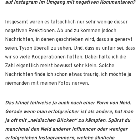
auf Instagram im Umgang mit negativen Kommentaren?
Insgesamt waren es tatsächlich nur sehr wenige dieser
negativen Reaktionen. Ab und zu kommen jedoch
Nachrichten, in denen geschrieben wird, dass sie genervt
seien, Tyson überall zu sehen. Und, dass es unfair sei, dass
wir so viele Kooperationen hätten. Dabei halte ich die
Zahl eigentlich meist bewusst sehr klein. Solche
Nachrichten finde ich schon etwas traurig, ich möchte ja
niemanden mit meinen Fotos nerven.
Das klingt teilweise ja auch nach einer Form von Neid.
Gerade wenn man erfolgreicher ist als andere, hat man
ja oft mit „neidischen Blicken“ zu kämpfen.
Spürst du
manchmal den Neid anderer Influencer oder weniger
erfolgreichen
Instagrammern, welche ähnliche