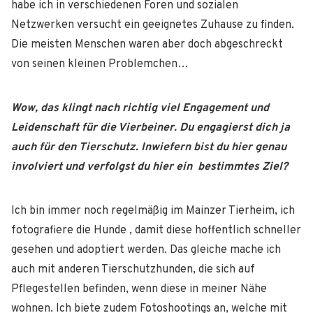
habe ich in verschiedenen Foren und sozialen
Netzwerken versucht ein geeignetes Zuhause zu finden.
Die meisten Menschen waren aber doch abgeschreckt
von seinen kleinen Problemchen…
Wow, das klingt nach richtig viel Engagement und
Leidenschaft für die Vierbeiner. Du engagierst dich ja
auch für den Tierschutz. Inwiefern bist du hier genau
involviert und verfolgst du hier ein bestimmtes Ziel?
Ich bin immer noch regelmäßig im Mainzer Tierheim, ich
fotografiere die Hunde , damit diese hoffentlich schneller
gesehen und adoptiert werden. Das gleiche mache ich
auch mit anderen Tierschutzhunden, die sich auf
Pflegestellen befinden, wenn diese in meiner Nähe
wohnen. Ich biete zudem Fotoshootings an, welche mit