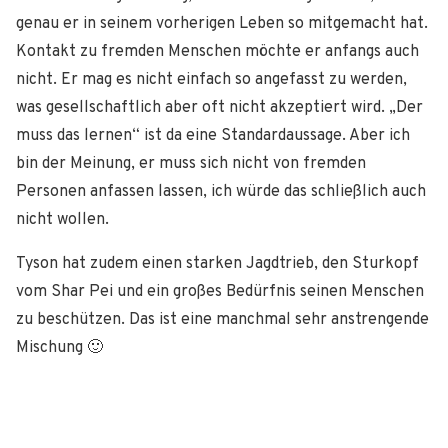
genau er in seinem vorherigen Leben so mitgemacht hat.
Kontakt zu fremden Menschen möchte er anfangs auch
nicht. Er mag es nicht einfach so angefasst zu werden,
was gesellschaftlich aber oft nicht akzeptiert wird. „Der
muss das lernen“ ist da eine Standardaussage. Aber ich
bin der Meinung, er muss sich nicht von fremden
Personen anfassen lassen, ich würde das schließlich auch
nicht wollen.
Tyson hat zudem einen starken Jagdtrieb, den Sturkopf
vom Shar Pei und ein großes Bedürfnis seinen Menschen
zu beschützen. Das ist eine manchmal sehr anstrengende
Mischung 🙂