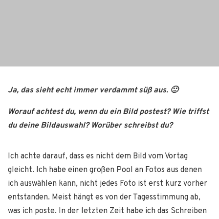
Ja, das sieht echt immer verdammt süß aus. 🙂
Worauf achtest du, wenn du ein Bild postest? Wie triffst
du deine Bildauswahl? Worüber schreibst du?
Ich achte darauf, dass es nicht dem Bild vom Vortag
gleicht. Ich habe einen großen Pool an Fotos aus denen
ich auswählen kann, nicht jedes Foto ist erst kurz vorher
entstanden. Meist hängt es von der Tagesstimmung ab,
was ich poste. In der letzten Zeit habe ich das Schreiben