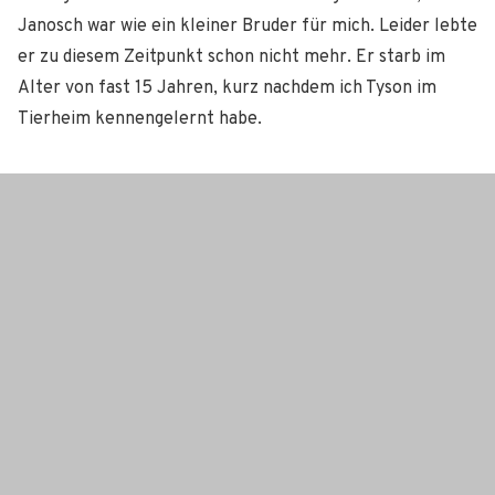
Janosch war wie ein kleiner Bruder für mich. Leider lebte
er zu diesem Zeitpunkt schon nicht mehr. Er starb im
Alter von fast 15 Jahren, kurz nachdem ich Tyson im
Tierheim kennengelernt habe.