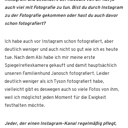
auch viel mit Fotografie zu tun. Bist du durch Instagram
zu der Fotografie gekommen oder hast du auch davor
schon fotografiert?
Ich habe auch vor Instagram schon fotografiert, aber
deutlich weniger und auch nicht so gut wie ich es heute
tue. Nach dem Abi habe ich mir meine erste
Spiegelreflexkamera gekauft und damit hauptsächlich
unseren Familienhund Janosch fotografiert. Leider
deutlich weniger als ich Tyson fotografiert habe,
vielleicht gibt es deswegen auch so viele Fotos von ihm,
weil ich möglichst jeden Moment für die Ewigkeit
festhalten möchte.
Jeder, der einen Instagram-Kanal regelmäßig pflegt,