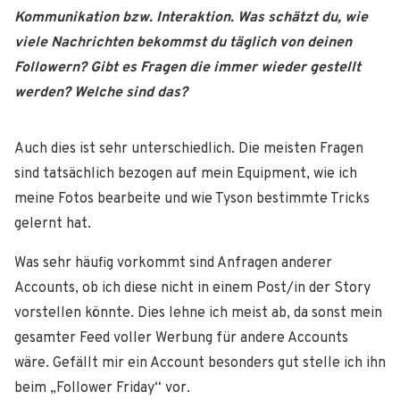
Kommunikation bzw. Interaktion. Was
schätzt du, wie
viele Nachrichten bekommst du täglich von deinen
Followern?
Gibt es Fragen die immer wieder gestellt
werden? Welche sind das?
Auch dies ist sehr unterschiedlich. Die meisten Fragen
sind tatsächlich bezogen auf mein Equipment, wie ich
meine Fotos bearbeite und wie Tyson bestimmte Tricks
gelernt hat.
Was sehr häufig vorkommt sind Anfragen anderer
Accounts, ob ich diese nicht in einem Post/in der Story
vorstellen könnte. Dies lehne ich meist ab, da sonst mein
gesamter Feed voller Werbung für andere Accounts
wäre. Gefällt mir ein Account besonders gut stelle ich ihn
beim „Follower Friday“ vor.