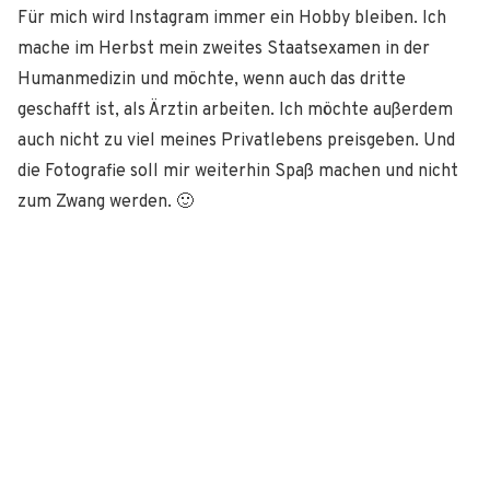
Für mich wird Instagram immer ein Hobby bleiben. Ich
mache im Herbst mein zweites Staatsexamen in der
Humanmedizin und möchte, wenn auch das dritte
geschafft ist, als Ärztin arbeiten. Ich möchte außerdem
auch nicht zu viel meines Privatlebens preisgeben. Und
die Fotografie soll mir weiterhin Spaß machen und nicht
zum Zwang werden. 🙂