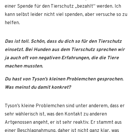
einer Spende für den Tierschutz „bezahlt“ werden. Ich
kann selbst leider nicht viel spenden, aber versuche so zu
helfen.
Das ist toll. Schön, dass du dich so für den Tierschutz
einsetzt. Bei Hunden aus dem Tierschutz sprechen wir
ja auch oft von negativen Erfahrungen, die die Tiere
machen mussten.
Du hast von Tyson’s kleinen Problemchen gesprochen.
Was meinst du damit konkret?
Tyson’s kleine Problemchen sind unter anderem, dass er
sehr wählerisch ist, was den Kontakt zu anderen
Artgenossen angeht, er ist sehr reaktiv. Er stammt aus
einer Beschlagnahmung, daher ist nicht ganz klar, was