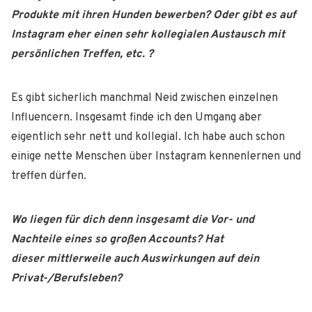
Produkte mit ihren Hunden bewerben? Oder gibt es
auf
Instagram eher einen sehr kollegialen Austausch mit
persönlichen Treffen, etc. ?
Es gibt sicherlich manchmal Neid zwischen einzelnen
Influencern. Insgesamt finde ich den Umgang aber
eigentlich sehr nett und kollegial. Ich habe auch schon
einige nette Menschen über Instagram kennenlernen und
treffen dürfen.
Wo liegen für dich denn insgesamt die Vor- und
Nachteile eines so großen Accounts? Hat
dieser
mittlerweile auch Auswirkungen auf dein
Privat-/Berufsleben?