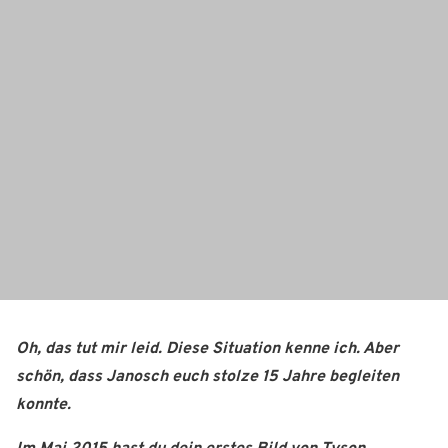
Oh, das tut mir leid. Diese Situation kenne ich. Aber
schön, dass Janosch euch stolze 15 Jahre begleiten
konnte.