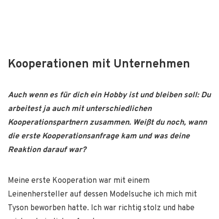
Kooperationen mit Unternehmen
Auch wenn es für dich ein Hobby ist und bleiben soll: Du
arbeitest ja auch mit unterschiedlichen
Kooperationspartnern zusammen.
Weißt du noch, wann
die erste Kooperationsanfrage kam und was deine
Reaktion
darauf war?
Meine erste Kooperation war mit einem
Leinenhersteller auf dessen Modelsuche ich mich mit
Tyson beworben hatte. Ich war richtig stolz und habe