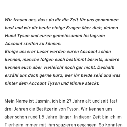
Wir freuen uns, dass du dir die Zeit für uns genommen
hast und wir dir heute einige Fragen über dich, deinen
Hund Tyson und euren gemeinsamen Instagram
Account stellen zu können.
Einige unserer Leser werden euren Account schon
kennen, manche folgen euch bestimmt bereits, andere
kennen euch aber vielleicht noch gar nicht. Deshalb
erzähl uns doch gerne kurz, wer ihr beide seid und was
hinter dem Account Tyson und Minnie steckt.
Mein Name ist Jasmin, ich bin 27 Jahre alt und seit fast
drei Jahren die Besitzerin von Tyson. Wir kennen uns
aber schon rund 1,5 Jahre länger. In dieser Zeit bin ich im
Tierheim immer mit ihm spazieren gegangen. So konnten