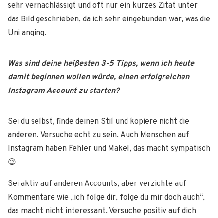
sehr vernachlässigt und oft nur ein kurzes Zitat unter
das Bild geschrieben, da ich sehr eingebunden war, was die
Uni anging.
Was sind deine heißesten 3-5 Tipps, wenn ich heute
damit beginnen wollen würde, einen erfolgreichen
Instagram Account zu starten?
Sei du selbst, finde deinen Stil und kopiere nicht die
anderen. Versuche echt zu sein. Auch Menschen auf
Instagram haben Fehler und Makel, das macht sympatisch
😉
Sei aktiv auf anderen Accounts, aber verzichte auf
Kommentare wie „ich folge dir, folge du mir doch auch“,
das macht nicht interessant. Versuche positiv auf dich