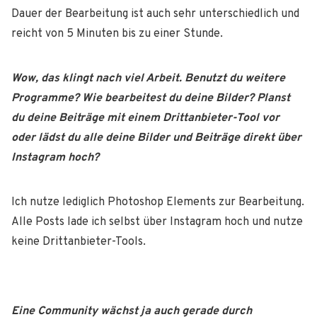
Dauer der Bearbeitung ist auch sehr unterschiedlich und
reicht von 5 Minuten bis zu einer Stunde.
Wow, das klingt nach viel Arbeit. Benutzt du weitere
Programme? Wie bearbeitest du deine Bilder? Planst
du
deine Beiträge mit einem Drittanbieter-Tool vor
oder lädst du alle deine Bilder
und Beiträge direkt über
Instagram hoch?
Ich nutze lediglich Photoshop Elements zur Bearbeitung.
Alle Posts lade ich selbst über Instagram hoch und nutze
keine Drittanbieter-Tools.
Eine Community wächst ja auch gerade durch