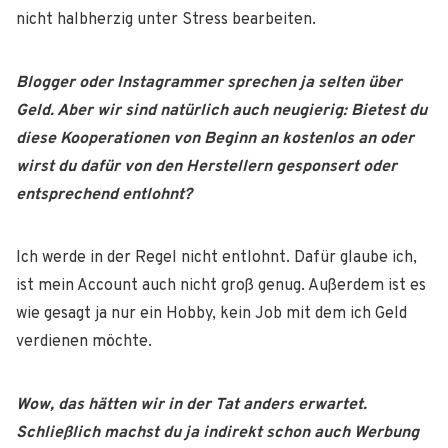
nicht halbherzig unter Stress bearbeiten.
Blogger oder Instagrammer sprechen ja selten über
Geld. Aber wir sind natürlich auch neugierig: Bietest
du
diese Kooperationen von Beginn an kostenlos an oder
wirst du dafür von den
Herstellern gesponsert oder
entsprechend entlohnt?
Ich werde in der Regel nicht entlohnt. Dafür glaube ich,
ist mein Account auch nicht groß genug. Außerdem ist es
wie gesagt ja nur ein Hobby, kein Job mit dem ich Geld
verdienen möchte.
Wow, das hätten wir in der Tat anders erwartet.
Schließlich machst du ja indirekt schon auch Werbung