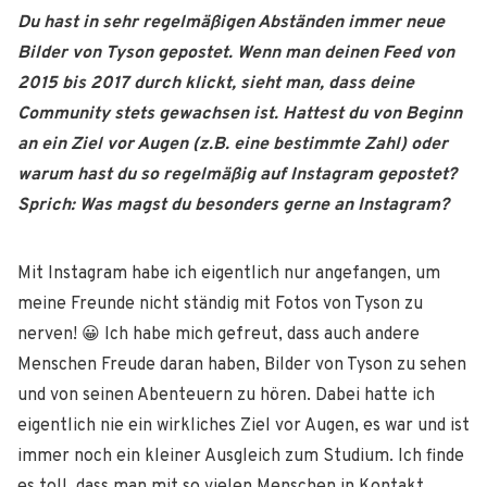
Du hast in sehr regelmäßigen Abständen immer neue
Bilder von Tyson gepostet. Wenn man deinen Feed von
2015 bis 2017 durch klickt, sieht man, dass deine
Community stets gewachsen ist. Hattest du von Beginn
an ein Ziel vor Augen (z.B. eine bestimmte Zahl) oder
warum hast du so regelmäßig auf Instagram gepostet?
Sprich: Was magst du besonders gerne an Instagram?
Mit Instagram habe ich eigentlich nur angefangen, um
meine Freunde nicht ständig mit Fotos von Tyson zu
nerven! 😀 Ich habe mich gefreut, dass auch andere
Menschen Freude daran haben, Bilder von Tyson zu sehen
und von seinen Abenteuern zu hören. Dabei hatte ich
eigentlich nie ein wirkliches Ziel vor Augen, es war und ist
immer noch ein kleiner Ausgleich zum Studium. Ich finde