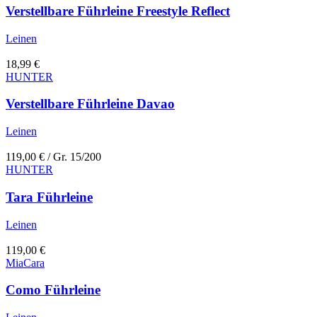
Verstellbare Führleine Freestyle Reflect
Leinen
18,99
€
HUNTER
Verstellbare Führleine Davao
Leinen
119,00
€
/ Gr. 15/200
HUNTER
Tara Führleine
Leinen
119,00
€
MiaCara
Como Führleine