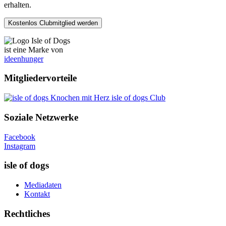
erhalten.
ist eine Marke von
ideenhunger
Mitgliedervorteile
isle of dogs Club
Soziale Netzwerke
Facebook
Instagram
isle of dogs
Mediadaten
Kontakt
Rechtliches