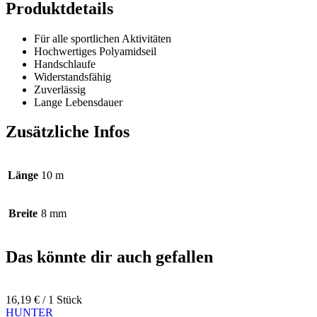
Produktdetails
Für alle sportlichen Aktivitäten
Hochwertiges Polyamidseil
Handschlaufe
Widerstandsfähig
Zuverlässig
Lange Lebensdauer
Zusätzliche Infos
Länge
10 m
Breite
8 mm
Das könnte dir auch gefallen
16,19
€
/ 1 Stück
HUNTER