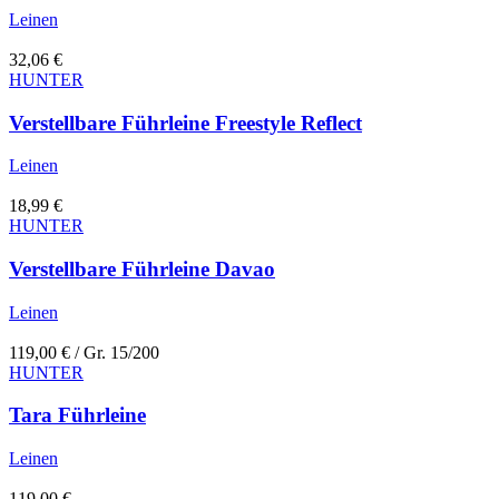
Leinen
32,06
€
HUNTER
Verstellbare Führleine Freestyle Reflect
Leinen
18,99
€
HUNTER
Verstellbare Führleine Davao
Leinen
119,00
€
/ Gr. 15/200
HUNTER
Tara Führleine
Leinen
119,00
€