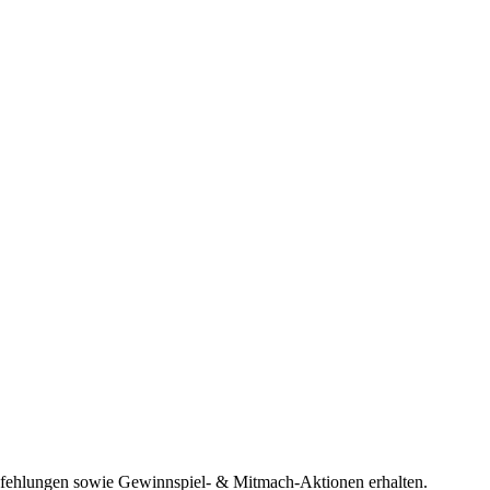
pfehlungen sowie Gewinnspiel- & Mitmach-Aktionen erhalten.