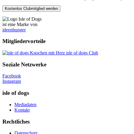
ist eine Marke von
ideenhunger
Mitgliedervorteile
isle of dogs Club
Soziale Netzwerke
Facebook
Instagram
isle of dogs
Mediadaten
Kontakt
Rechtliches
Datenschutz