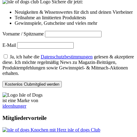
Sichere dir jetzt:
Neuigkeiten & Wissenswertes für dich und deinen Vierbeiner
Teilnahme an limitierten Produkttests
Gewinnspiele, Gutscheine und vieles mehr
Vorname / Spitzname
E-Mail
Ja, ich habe die
Datenschutzbestimmungen
gelesen & akzeptiere
diese. Ich möchte regelmäßig News zu Magazin-Beiträgen,
Produktempfehlungen sowie Gewinnspiel- & Mitmach-Aktionen
erhalten.
ist eine Marke von
ideenhunger
Mitgliedervorteile
isle of dogs Club