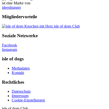
ist eine Marke von
ideenhunger
Mitgliedervorteile
isle of dogs Club
Soziale Netzwerke
Facebook
Instagram
isle of dogs
Mediadaten
Kontakt
Rechtliches
Datenschutz
Impressum
Cookie-Einstellungen
isle of dogs Club