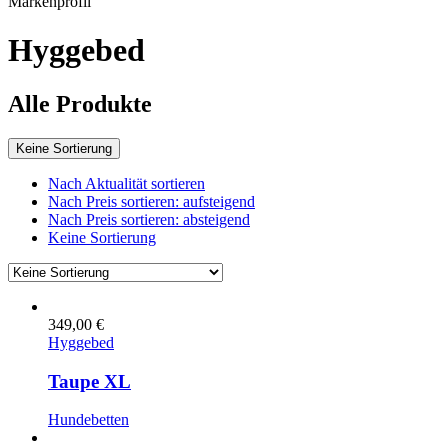
Markenprofil
Hyggebed
Alle Produkte
Keine Sortierung
Nach Aktualität sortieren
Nach Preis sortieren: aufsteigend
Nach Preis sortieren: absteigend
Keine Sortierung
349,00
€
Hyggebed
Taupe XL
Hundebetten