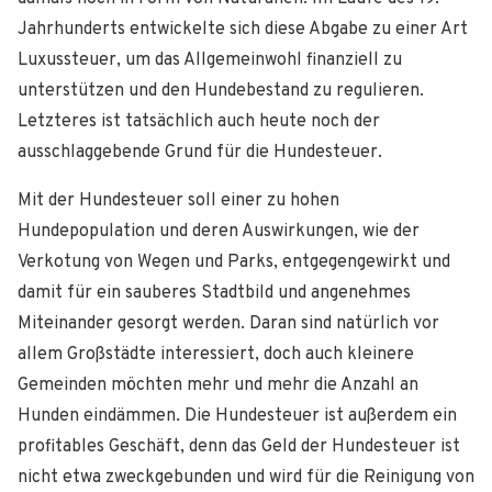
Jahrhunderts entwickelte sich diese Abgabe zu einer Art
Luxussteuer, um das Allgemeinwohl finanziell zu
unterstützen und den Hundebestand zu regulieren.
Letzteres ist tatsächlich auch heute noch der
ausschlaggebende Grund für die Hundesteuer.
Mit der Hundesteuer soll einer zu hohen
Hundepopulation und deren Auswirkungen, wie der
Verkotung von Wegen und Parks, entgegengewirkt und
damit für ein sauberes Stadtbild und angenehmes
Miteinander gesorgt werden. Daran sind natürlich vor
allem Großstädte interessiert, doch auch kleinere
Gemeinden möchten mehr und mehr die Anzahl an
Hunden eindämmen. Die Hundesteuer ist außerdem ein
profitables Geschäft, denn das Geld der Hundesteuer ist
nicht etwa zweckgebunden und wird für die Reinigung von