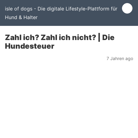
isle of dogs - Die digitale Lifestyle-Plattform für
Hund & Halter
Zahl ich? Zahl ich nicht? | Die
Hundesteuer
7 Jahren ago