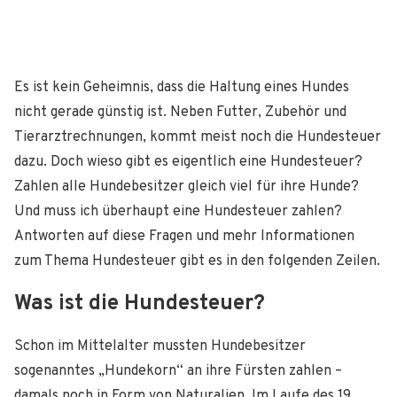
Es ist kein Geheimnis, dass die Haltung eines Hundes
nicht gerade günstig ist. Neben Futter, Zubehör und
Tierarztrechnungen, kommt meist noch die Hundesteuer
dazu. Doch wieso gibt es eigentlich eine Hundesteuer?
Zahlen alle Hundebesitzer gleich viel für ihre Hunde?
Und muss ich überhaupt eine Hundesteuer zahlen?
Antworten auf diese Fragen und mehr Informationen
zum Thema Hundesteuer gibt es in den folgenden Zeilen.
Was ist die Hundesteuer?
Schon im Mittelalter mussten Hundebesitzer
sogenanntes „Hundekorn“ an ihre Fürsten zahlen –
damals noch in Form von Naturalien. Im Laufe des 19.