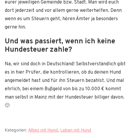
eurer jeweiligen Gemeinde bzw. Stadt. Man wird euch
dort jederzeit und vor allem gerne weiterhelfen. Denn
wenn es um Steuern geht, hören Ämter ja besonders
gerne hin.
Und was passiert, wenn ich keine
Hundesteuer zahle?
Na, wir sind doch in Deutschland! Selbstverständlich gibt
es in hier Prüfer, die kontrollieren, ob du deinen Hund
angemeldet hast und für ihn Steuern bezahlst. Und mal
ehrlich, bei einem Bußgeld von bis zu 10.000 € kommt
man selbst in Mainz mit der Hundesteuer billiger davon.
🙂
Kategorien:
Alltag mit Hund
,
Leben mit Hund