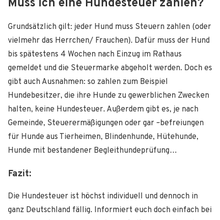
Muss ich eine Hundesteuer zahlen?
Grundsätzlich gilt: jeder Hund muss Steuern zahlen (oder
vielmehr das Herrchen/ Frauchen). Dafür muss der Hund
bis spätestens 4 Wochen nach Einzug im Rathaus
gemeldet und die Steuermarke abgeholt werden. Doch es
gibt auch Ausnahmen: so zahlen zum Beispiel
Hundebesitzer, die ihre Hunde zu gewerblichen Zwecken
halten, keine Hundesteuer. Außerdem gibt es, je nach
Gemeinde, Steuerermäßigungen oder gar –befreiungen
für Hunde aus Tierheimen, Blindenhunde, Hütehunde,
Hunde mit bestandener Begleithundeprüfung…
Fazit:
Die Hundesteuer ist höchst individuell und dennoch in
ganz Deutschland fällig. Informiert euch doch einfach bei