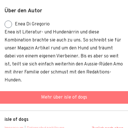
Über den Autor
Enea Di Gregorio
Enea ist Literatur- und Hundenärrin und diese
Kombination brachte sie auch zu uns. So schreibt sie für
unser Magazin Artikel rund um den Hund und träumt
dabei von einem eigenen Vierbeiner. Bis es aber so weit
ist, teilt sie sich einfach weiterhin den Aussie-Rüden Amo
mit ihrer Familie oder schmust mit den Redaktions-
Hunden.
Mehr über isle of dogs
isle of dogs
Impressum
|
Datenschutzerklärung