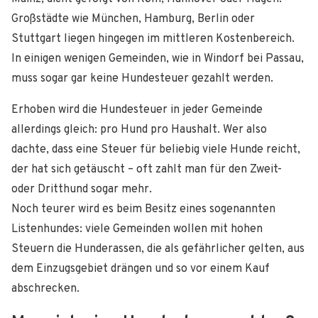
Großstädte wie München, Hamburg, Berlin oder
Stuttgart liegen hingegen im mittleren Kostenbereich.
In einigen wenigen Gemeinden, wie in Windorf bei Passau,
muss sogar gar keine Hundesteuer gezahlt werden.
Erhoben wird die Hundesteuer in jeder Gemeinde
allerdings gleich: pro Hund pro Haushalt. Wer also
dachte, dass eine Steuer für beliebig viele Hunde reicht,
der hat sich getäuscht – oft zahlt man für den Zweit-
oder Dritthund sogar mehr.
Noch teurer wird es beim Besitz eines sogenannten
Listenhundes: viele Gemeinden wollen mit hohen
Steuern die Hunderassen, die als gefährlicher gelten, aus
dem Einzugsgebiet drängen und so vor einem Kauf
abschrecken.