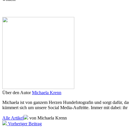
Über den Autor
Michaela Krenn
Michaela ist von ganzem Herzen Hundefotografin und sorgt dafür, das
kümmert sich um unsere Social Media-Auftritte. Immer mit dabei: ihr 
Alle Artikel
von Michaela Krenn
Vorheriger Beitrag