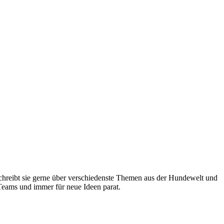
 schreibt sie gerne über verschiedenste Themen aus der Hundewelt und
-Teams und immer für neue Ideen parat.