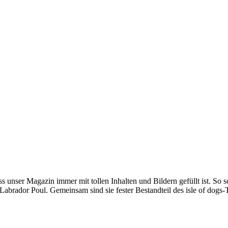
s unser Magazin immer mit tollen Inhalten und Bildern gefüllt ist. So
Labrador Poul. Gemeinsam sind sie fester Bestandteil des isle of dogs