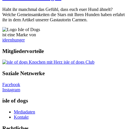
Habt ihr manchmal das Gefühl, dass euch euer Hund ähnelt?
Welche Gemeinsamkeiten die Stars mit Ihren Hunden haben erfahrt
ihr in dem Artikel unserer Gastautorin Carmen.
ist eine Marke von
ideenhunger
Mitgliedervorteile
isle of dogs Club
Soziale Netzwerke
Facebook
Instagram
isle of dogs
Mediadaten
Kontakt
Rechtliches