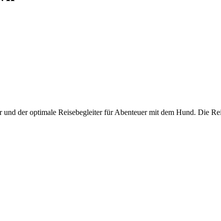
r und der optimale Reisebegleiter für Abenteuer mit dem Hund. Die Reis