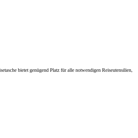
etasche bietet genügend Platz für alle notwendigen Reiseutensilien,