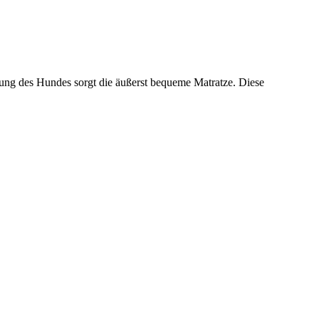
nung des Hundes sorgt die äußerst bequeme Matratze. Diese