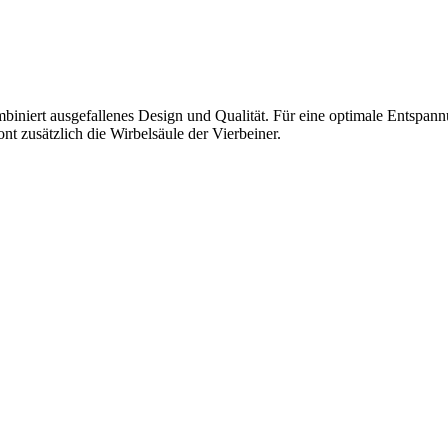
biniert ausgefallenes Design und Qualität. Für eine optimale Entspan
nt zusätzlich die Wirbelsäule der Vierbeiner.