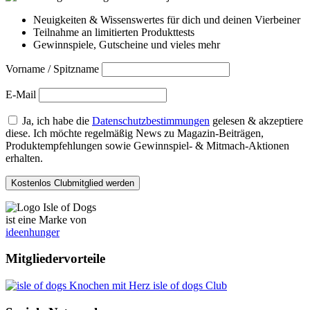
Neuigkeiten & Wissenswertes für dich und deinen Vierbeiner
Teilnahme an limitierten Produkttests
Gewinnspiele, Gutscheine und vieles mehr
Vorname / Spitzname
E-Mail
Ja, ich habe die
Datenschutzbestimmungen
gelesen & akzeptiere
diese. Ich möchte regelmäßig News zu Magazin-Beiträgen,
Produktempfehlungen sowie Gewinnspiel- & Mitmach-Aktionen
erhalten.
ist eine Marke von
ideenhunger
Mitgliedervorteile
isle of dogs Club