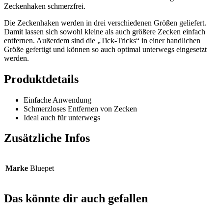
Zeckenhaken schmerzfrei.
Die Zeckenhaken werden in drei verschiedenen Größen geliefert.
Damit lassen sich sowohl kleine als auch größere Zecken einfach
entfernen. Außerdem sind die „Tick-Tricks“ in einer handlichen
Größe gefertigt und können so auch optimal unterwegs eingesetzt
werden.
Produktdetails
Einfache Anwendung
Schmerzloses Entfernen von Zecken
Ideal auch für unterwegs
Zusätzliche Infos
Marke
Bluepet
Das könnte dir auch gefallen