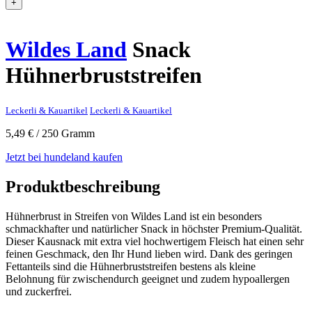
+
Wildes Land
Snack
Hühnerbruststreifen
Leckerli & Kauartikel
Leckerli & Kauartikel
5,49
€
/ 250 Gramm
Jetzt bei hundeland kaufen
Produktbeschreibung
Hühnerbrust in Streifen von Wildes Land ist ein besonders
schmackhafter und natürlicher Snack in höchster Premium-Qualität.
Dieser Kausnack mit extra viel hochwertigem Fleisch hat einen sehr
feinen Geschmack, den Ihr Hund lieben wird. Dank des geringen
Fettanteils sind die Hühnerbruststreifen bestens als kleine
Belohnung für zwischendurch geeignet und zudem hypoallergen
und zuckerfrei.