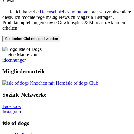
E-Mail
Ja, ich habe die
Datenschutzbestimmungen
gelesen & akzeptiere
diese. Ich möchte regelmäßig News zu Magazin-Beiträgen,
Produktempfehlungen sowie Gewinnspiel- & Mitmach-Aktionen
erhalten.
ist eine Marke von
ideenhunger
Mitgliedervorteile
isle of dogs Club
Soziale Netzwerke
Facebook
Instagram
isle of dogs