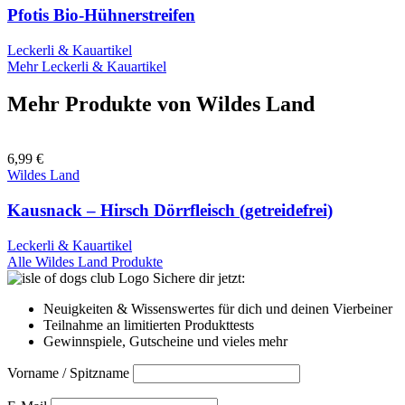
Pfotis Bio-Hühnerstreifen
Leckerli & Kauartikel
Mehr Leckerli & Kauartikel
Mehr Produkte von
Wildes Land
6,99
€
Wildes Land
Kausnack – Hirsch Dörrfleisch (getreidefrei)
Leckerli & Kauartikel
Alle Wildes Land Produkte
Sichere dir jetzt:
Neuigkeiten & Wissenswertes für dich und deinen Vierbeiner
Teilnahme an limitierten Produkttests
Gewinnspiele, Gutscheine und vieles mehr
Vorname / Spitzname