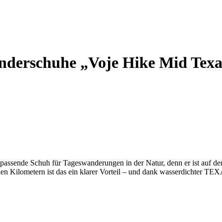
nderschuhe „Voje Hike Mid Tex
ende Schuh für Tageswanderungen in der Natur, denn er ist auf den
ielen Kilometern ist das ein klarer Vorteil – und dank wasserdichter 