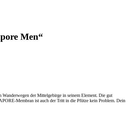
apore Men“
 Wanderwegen der Mittelgebirge in seinem Element. Die gut
TEXAPORE-Membran ist auch der Tritt in die Pfütze kein Problem. Dein