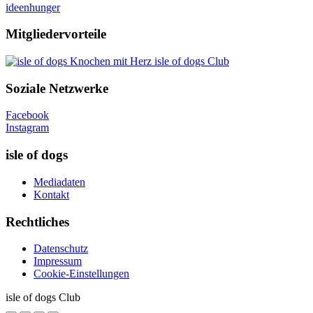
ideenhunger
Mitgliedervorteile
isle of dogs Club
Soziale Netzwerke
Facebook
Instagram
isle of dogs
Mediadaten
Kontakt
Rechtliches
Datenschutz
Impressum
Cookie-Einstellungen
isle of dogs Club