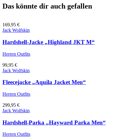
Das könnte dir auch gefallen
169,95
€
Jack Wolfskin
Hardshell-Jacke „Highland JKT M“
Herren Outfits
99,95
€
Jack Wolfskin
Fleecejacke „Aquila Jacket Men“
Herren Outfits
299,95
€
Jack Wolfskin
Hardshell-Parka „Hayward Parka Men“
Herren Outfits