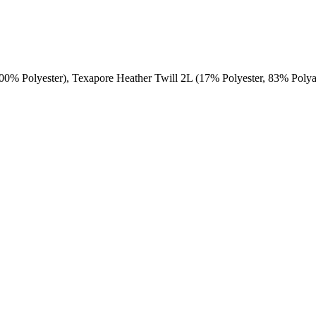
0% Polyester), Texapore Heather Twill 2L (17% Polyester, 83% Poly