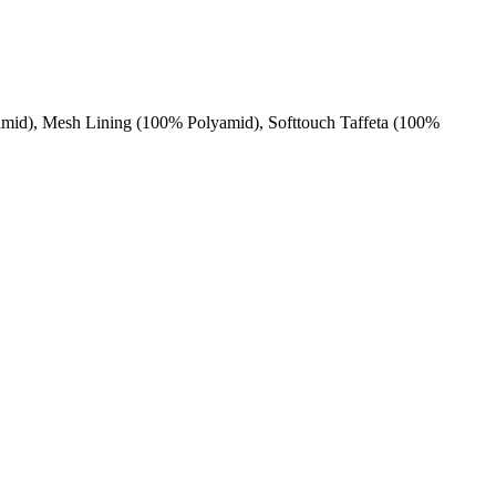
amid), Mesh Lining (100% Polyamid), Softtouch Taffeta (100%