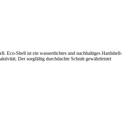
l. Eco-Shell ist ein wasserdichtes und nachhaltiges Hardshell-
ktivität. Der sorgfältig durchdachte Schnitt gewährleistet