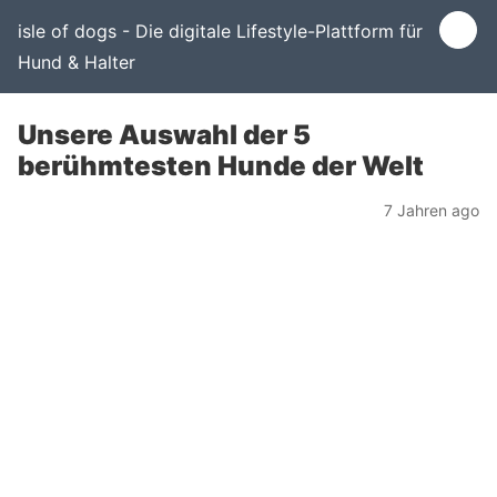
isle of dogs - Die digitale Lifestyle-Plattform für
Hund & Halter
Unsere Auswahl der 5
berühmtesten Hunde der Welt
7 Jahren ago