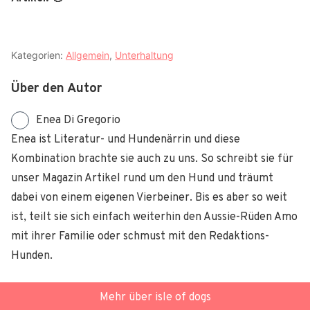
Kategorien:
Allgemein
,
Unterhaltung
Über den Autor
Enea Di Gregorio
Enea ist Literatur- und Hundenärrin und diese
Kombination brachte sie auch zu uns. So schreibt sie für
unser Magazin Artikel rund um den Hund und träumt
dabei von einem eigenen Vierbeiner. Bis es aber so weit
ist, teilt sie sich einfach weiterhin den Aussie-Rüden Amo
mit ihrer Familie oder schmust mit den Redaktions-
Hunden.
Mehr über isle of dogs