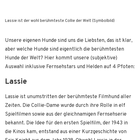
Lassie ist der wohl berühmteste Collie der Welt (Symbolbild)
Unsere eigenen Hunde sind uns die Liebsten, das ist klar,
aber welche Hunde sind eigentlich die berühmtesten
Hunde der Welt? Hier kommt unsere (subjektive)
Auswahl inklusive Fernsehstars und Helden auf 4 Pfoten:
Lassie
Lassie ist unumstritten der berühmteste Filmhund aller
Zeiten. Die Collie-Dame wurde durch ihre Rolle in elf
Spielfilmen sowie aus der gleichnamigen Fernsehserie
bekannt. Die Idee für den ersten Spielfilm, der 1943 in
die Kinos kam, entstand aus einer Kurzgeschichte von