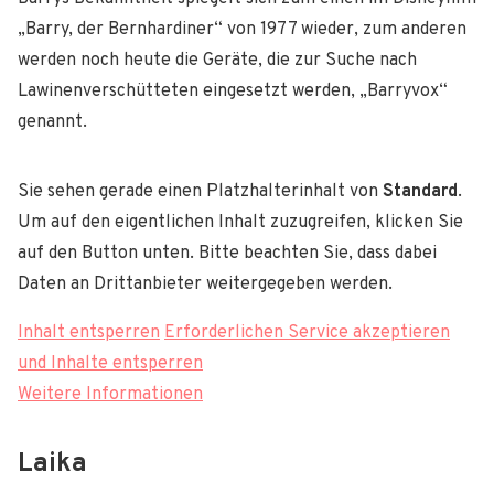
„Barry, der Bernhardiner“ von 1977 wieder, zum anderen
werden noch heute die Geräte, die zur Suche nach
Lawinenverschütteten eingesetzt werden, „Barryvox“
genannt.
Sie sehen gerade einen Platzhalterinhalt von
Standard
.
Um auf den eigentlichen Inhalt zuzugreifen, klicken Sie
auf den Button unten. Bitte beachten Sie, dass dabei
Daten an Drittanbieter weitergegeben werden.
Inhalt entsperren
Erforderlichen Service akzeptieren
und Inhalte entsperren
Weitere Informationen
Laika