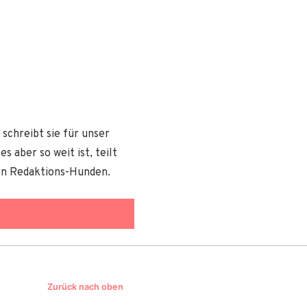
schreibt sie für unser
 aber so weit ist, teilt
den Redaktions-Hunden.
Zurück nach oben