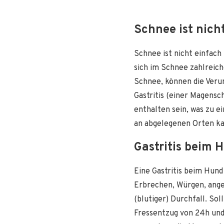
Schnee ist nich
Schnee ist nicht einfach
sich im Schnee zahlreich
Schnee, können die Veru
Gastritis (einer Magensc
enthalten sein, was zu 
an abgelegenen Orten ka
Gastritis beim 
Eine Gastritis beim Hund
Erbrechen, Würgen, ange
(blutiger) Durchfall. So
Fressentzug von 24h und